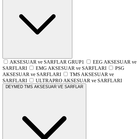
AKSESUAR ve SARFLAR GRUP1
EEG AKSESUAR ve
SARFLARI
EMG AKSESUAR ve SARFLARI
PSG
AKSESUAR ve SARFLARI
TMS AKSESUAR ve
SARFLARI
ULTRAPRO AKSESUAR ve SARFLARI
DEYMED TMS AKSESUAR VE SARFLAR