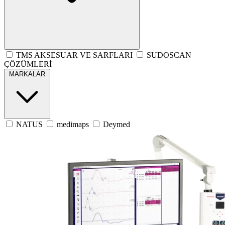
TMS AKSESUAR VE SARFLARI
SUDOSCAN
ÇÖZÜMLERİ
MARKALAR
NATUS
medimaps
Deymed