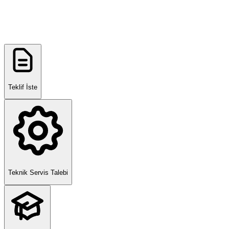
Teklif İste
Teknik Servis Talebi