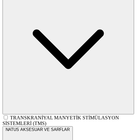
TRANSKRANİYAL MANYETİK STİMÜLASYON
SİSTEMLERİ (TMS)
NATUS AKSESUAR VE SARFLAR