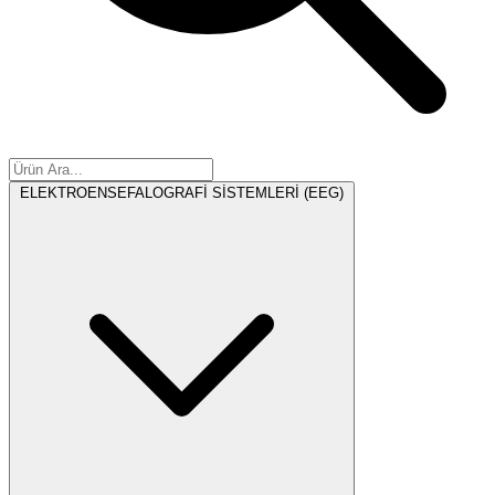
ELEKTROENSEFALOGRAFİ SİSTEMLERİ (EEG)