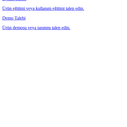
Ürün eğitimi veya kullanım eğitimi talep edin.
Demo Talebi
Ürün demosu veya tanıtımı talep edin.