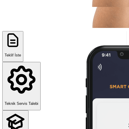
Teklif İste
Teknik Servis Talebi