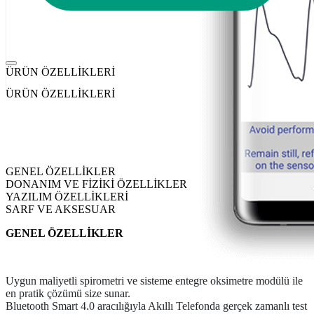
ÜRÜN ÖZELLİKLERİ
ÜRÜN ÖZELLİKLERİ
GENEL ÖZELLİKLER
DONANIM VE FİZİKİ ÖZELLİKLER
YAZILIM ÖZELLİKLERİ
SARF VE AKSESUAR
GENEL ÖZELLİKLER
Uygun maliyetli spirometri ve sisteme entegre oksimetre modülü ile
en pratik çözümü size sunar.
Bluetooth Smart 4.0 aracılığıyla Akıllı Telefonda gerçek zamanlı test