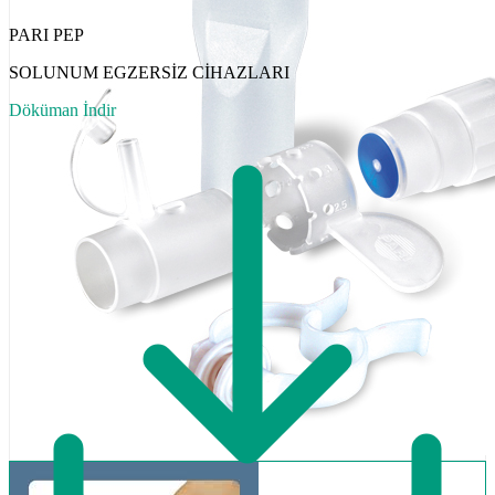
PARI PEP
SOLUNUM EGZERSİZ CİHAZLARI
Döküman İndir