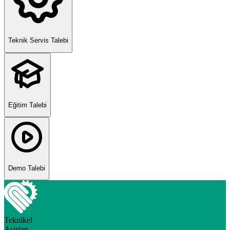
Teknik Servis Talebi
Eğitim Talebi
Demo Talebi
Teknikel
Asistan