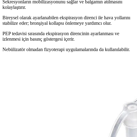
Sekresyonların mobilizasyonunu sağlar ve balgamın atılmasını
kolaylaştırır.
Bireysel olarak ayarlanabilen ekspirasyon direnci ile hava yollarını
stabilize eder; bronşiyal kollapsı önlemeye yardımcı olur.
PEP tedavisi sırasında ekspirasyon direncinin ayarlanması ve
izlenmesi için basınç göstergesi içerir.
Nebülizatör olmadan fizyoterapi uygulamalarında da kullanılabilir.