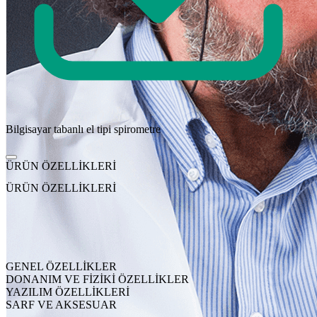
Bilgisayar tabanlı el tipi spirometre
ÜRÜN ÖZELLİKLERİ
ÜRÜN ÖZELLİKLERİ
GENEL ÖZELLİKLER
DONANIM VE FİZİKİ ÖZELLİKLER
YAZILIM ÖZELLİKLERİ
SARF VE AKSESUAR