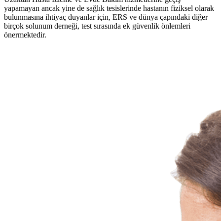
yapamayan ancak yine de sağlık tesislerinde hastanın fiziksel olarak
bulunmasına ihtiyaç duyanlar için, ERS ve dünya çapındaki diğer
birçok solunum derneği, test sırasında ek güvenlik önlemleri
önermektedir.