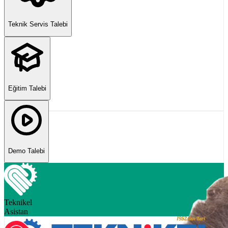
Teknik Servis Talebi
Eğitim Talebi
Demo Talebi
Teknikel
Asistan