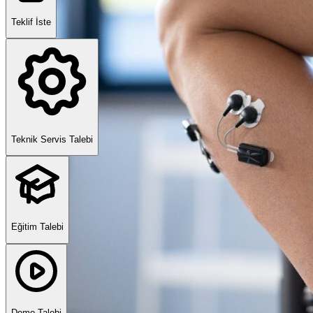
Teklif İste
Teknik Servis Talebi
Eğitim Talebi
Demo Talebi